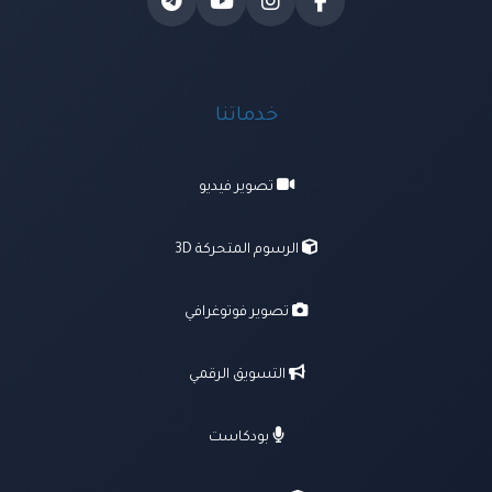
خدماتنا
تصوير فيديو
الرسوم المتحركة 3D
تصوير فوتوغرافي
التسويق الرقمي
بودكاست