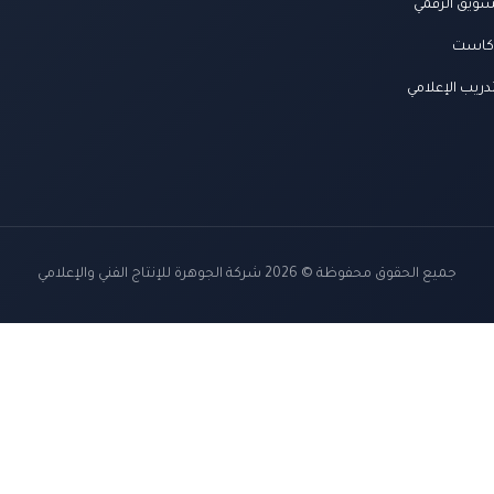
سويق الرقمي
كاست
دريب الإعلامي
جميع الحقوق محفوظة © 2026 شركة الجوهرة للإنتاج الفني والإعلامي