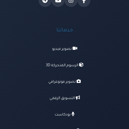
خدماتنا
تصوير فيديو
الرسوم المتحركة 3D
تصوير فوتوغرافي
التسويق الرقمي
بودكاست